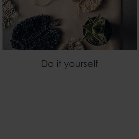
Do it yourself