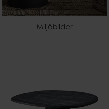
Miljöbilder