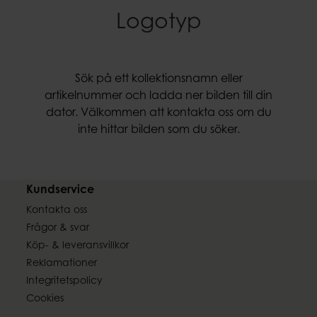
Logotyp
Sök på ett kollektionsnamn eller
artikelnummer och ladda ner bilden till din
dator. Välkommen att
kontakta oss
om du
inte hittar bilden som du söker.
Kundservice
Kontakta oss
Frågor & svar
Köp- & leveransvillkor
Reklamationer
Integritetspolicy
Cookies