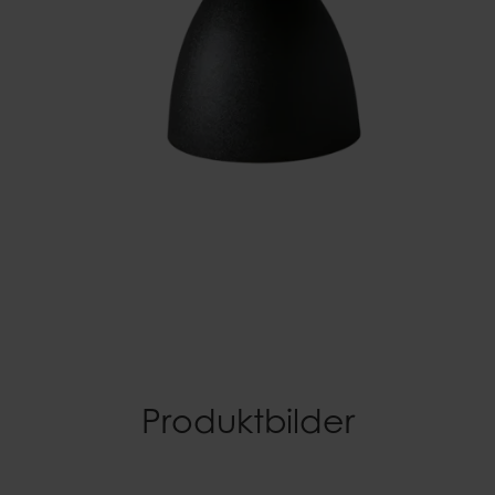
Produktbilder