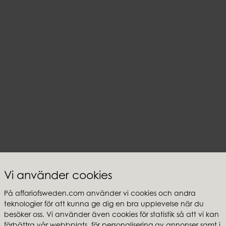
Vi använder cookies
På affariofsweden.com använder vi cookies och andra
teknologier för att kunna ge dig en bra upplevelse när du
besöker oss. Vi använder även cookies för statistik så att vi kan