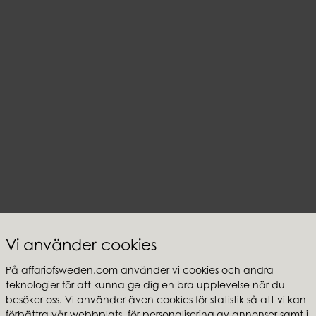
Vi använder cookies
På affariofsweden.com använder vi cookies och andra
teknologier för att kunna ge dig en bra upplevelse när du
besöker oss. Vi använder även cookies för statistik så att vi kan