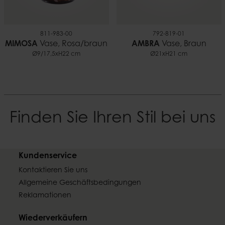
811-983-00
792-819-01
MIMOSA
Vase, Rosa/braun
AMBRA
Vase, Braun
Ø9/17,5xH22 cm
Ø21xH21 cm
Finden Sie Ihren Stil bei uns
Kundenservice
Kontaktieren Sie uns
Allgemeine Geschäftsbedingungen
Reklamationen
Wiederverkäufern