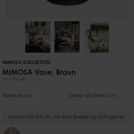
MIMOSA KOLLEKTION
MIMOSA Vase, Braun
811-951-00
Farbe: Braun
Größe: Ø16xH31 cm
Melden Sie sich an, um eine Bestellung aufzugeben