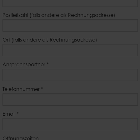
Postleitzahl (falls andere als Rechnungsadresse)
Ort (falls andere als Rechnungsadresse)
Ansprechspartner
*
Telefonnummer
*
Email
*
Öffnungszeiten