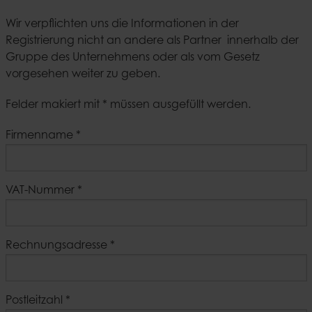
Wir verpflichten uns die Informationen in der
Registrierung nicht an andere als Partner innerhalb der
Gruppe des Unternehmens oder als vom Gesetz
vorgesehen weiter zu geben.
Felder makiert mit * müssen ausgefüllt werden.
Firmenname
*
VAT-Nummer
*
Rechnungsadresse
*
Postleitzahl
*