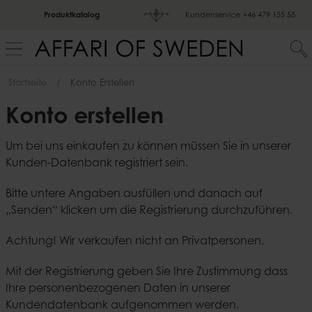
Produktkatalog
Kundenservice
+46 479 155 55
Startseite
Konto Erstellen
Konto erstellen
Um bei uns einkaufen zu können müssen Sie in unserer
Kunden-Datenbank registriert sein.
Bitte untere Angaben ausfüllen und danach auf
„Senden“ klicken um die Registrierung durchzuführen.
Achtung! Wir verkaufen nicht an Privatpersonen.
Mit der Registrierung geben Sie Ihre Zustimmung dass
Ihre personenbezogenen Daten in unserer
Kundendatenbank aufgenommen werden.