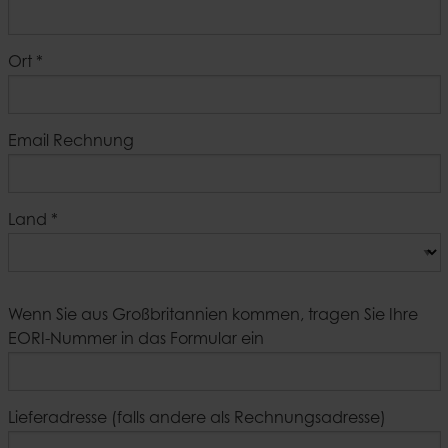
Ort
*
Email Rechnung
Land
*
Wenn Sie aus Großbritannien kommen, tragen Sie Ihre
EORI-Nummer in das Formular ein
Lieferadresse (falls andere als Rechnungsadresse)