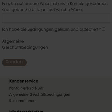
Falls Sie auf andere Weise mit uns in Kontakt gekommen
sind, geben Sie bitte an, auf welche Weise:
Ich habe die Bedingungen gelesen und akzeptiert
*
Allgemeine
Geschäftsbedingungen
Senden
Kundenservice
Kontaktieren Sie uns
Allgemeine Geschäftsbedingungen
Reklamationen