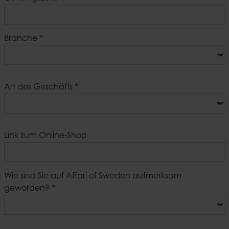
Branche
*
Art des Geschäfts
*
Link zum Online-Shop
Wie sind Sie auf Affari of Sweden aufmerksam
geworden?
*