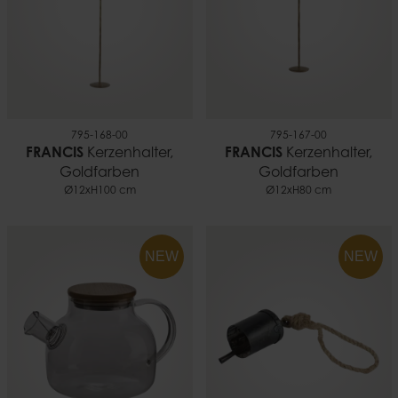
795-168-00
795-167-00
FRANCIS
Kerzenhalter,
FRANCIS
Kerzenhalter,
Goldfarben
Goldfarben
Ø12xH100 cm
Ø12xH80 cm
NEW
NEW