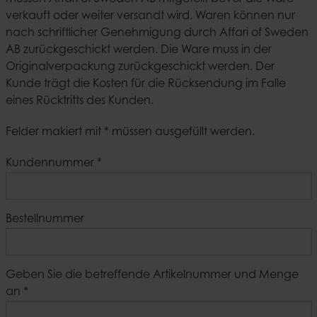
verkauft oder weiter versandt wird. Waren können nur
nach schriftlicher Genehmigung durch Affari of Sweden
AB zurückgeschickt werden. Die Ware muss in der
Originalverpackung zurückgeschickt werden. Der
Kunde trägt die Kosten für die Rücksendung im Falle
eines Rücktritts des Kunden.
Felder makiert mit * müssen ausgefüllt werden.
Kundennummer
*
Bestellnummer
Geben Sie die betreffende Artikelnummer und Menge
an
*