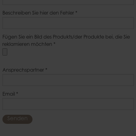
Beschreiben Sie hier den Fehler
*
Fügen Sie ein Bild des Produkts/der Produkte bei, die Sie
reklamieren möchten
*
Ansprechspartner
*
Email
*
Senden