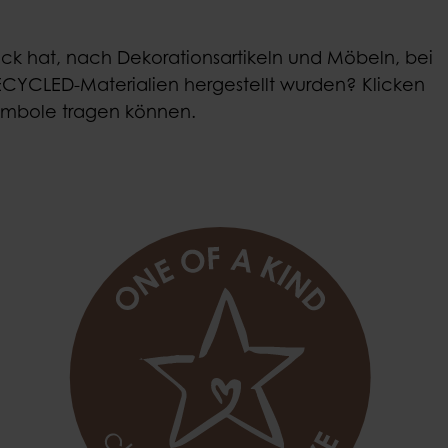
k hat, nach Dekorationsartikeln und Möbeln, bei
CYCLED-Materialien hergestellt wurden? Klicken
Symbole tragen können.