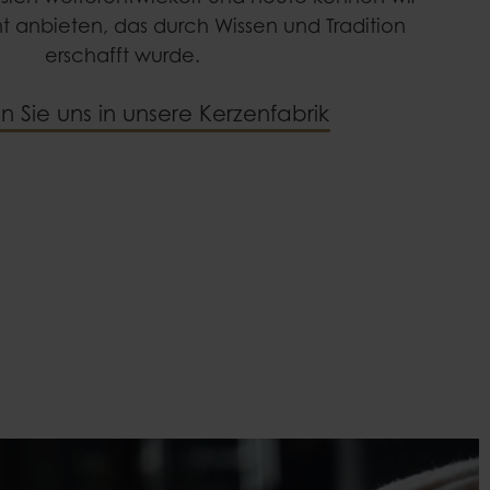
nt anbieten, das durch Wissen und Tradition
erschafft wurde.
n Sie uns in unsere Kerzenfabrik