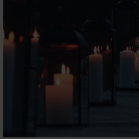
Taschen