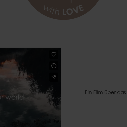
Ein Film über da