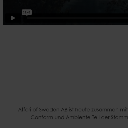
Affari of Sweden AB ist heute zusammen mit 
Conform und Ambiente Teil der Stom