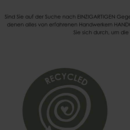
Sind Sie auf der Suche nach EINZIGARTIGEN Gege
denen alles von erfahrenen Handwerkern HANDGE
Sie sich durch, um di