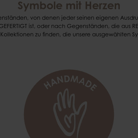
Symbole mit Herzen
nständen, von denen jeder seinen eigenen Ausdruc
FERTIGT ist, oder nach Gegenständen, die aus RE
e Kollektionen zu finden, die unsere ausgewählten 