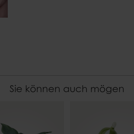
0,15
Sie können auch mögen