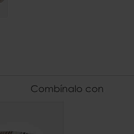
Combínalo con