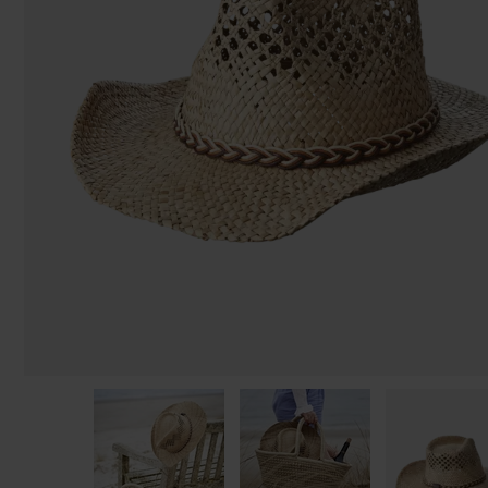
Bolsos