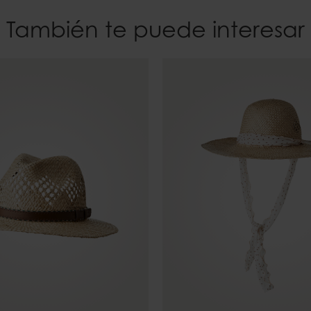
También te puede interesar