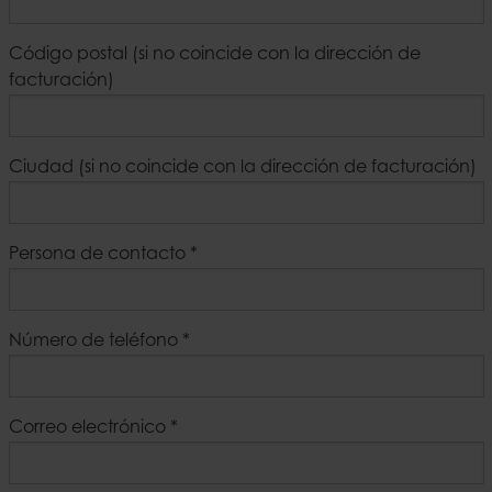
Código postal (si no coincide con la dirección de
facturación)
Ciudad (si no coincide con la dirección de facturación)
Persona de contacto
*
Número de teléfono
*
Correo electrónico
*