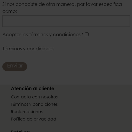
Si nos conociste de otra manera, por favor especifica
cómo:
Aceptar los términos y condiciones
*
Términos y condiciones
Enviar
Atención al cliente
Contacta con nosotros
Términos y condiciones
Reclamaciones
Política de privacidad