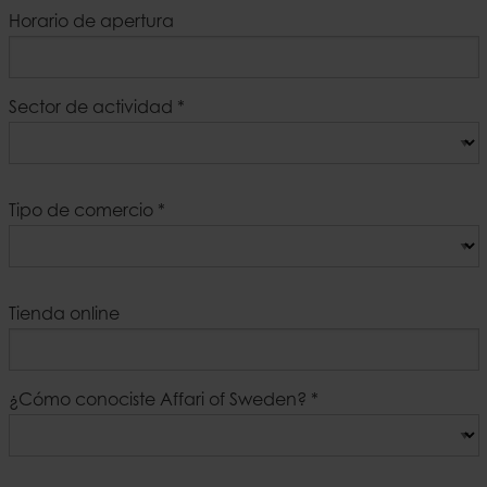
Horario de apertura
Sector de actividad
*
Tipo de comercio
*
Tienda online
¿Cómo conociste Affari of Sweden?
*