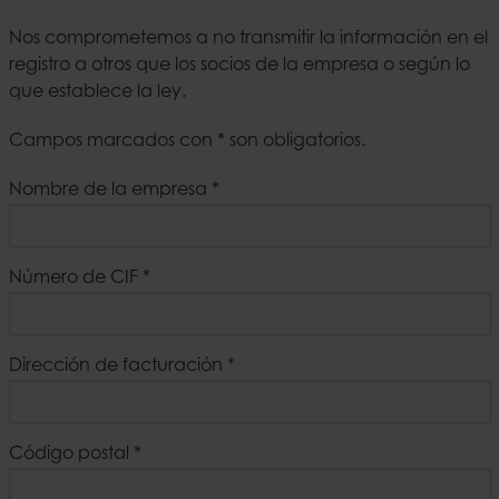
Nos comprometemos a no transmitir la información en el
registro a otros que los socios de la empresa o según lo
que establece la ley.
Campos marcados con * son obligatorios.
Nombre de la empresa
*
Número de CIF
*
Dirección de facturación
*
Código postal
*