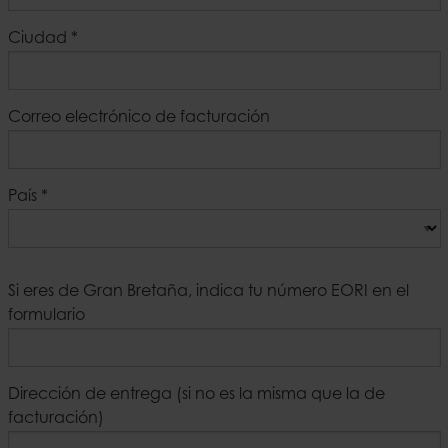
Ciudad
*
Correo electrónico de facturación
País
*
Si eres de Gran Bretaña, indica tu número EORI en el
formulario
Dirección de entrega (si no es la misma que la de
facturación)