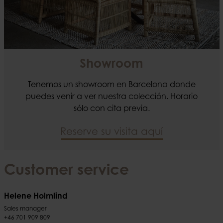
Showroom
Tenemos un showroom en Barcelona donde
puedes venir a ver nuestra colección. Horario
sólo con cita previa.
Reserve su visita aquí
Customer service
Helene Holmlind
Sales manager
+46 701 909 809