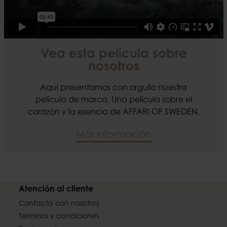
Vea esta película sobre
nosotros
Aquí presentamos con orgullo nuestra
película de marca. Una película sobre el
corazón y la esencia de AFFARI OF SWEDEN.
Más información
Atención al cliente
Contacta con nosotros
Términos y condiciones