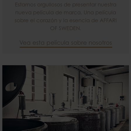
Estamos orgullosos de presentar nuestra
nueva película de marca. Una película
sobre el corazón y la esencia de AFFARI
OF SWEDEN.
Vea esta película sobre nosotros