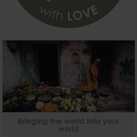
Bringing the world into your
world