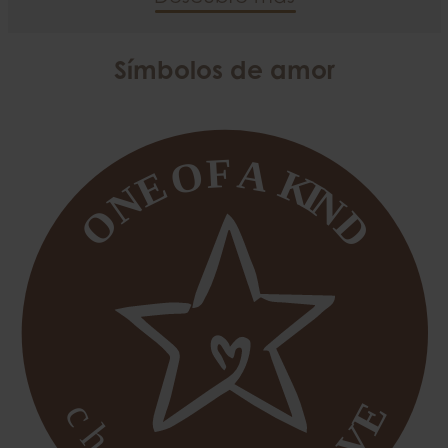
Símbolos de amor