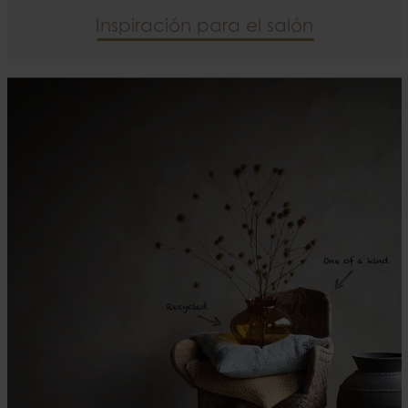
Inspiración para el salón