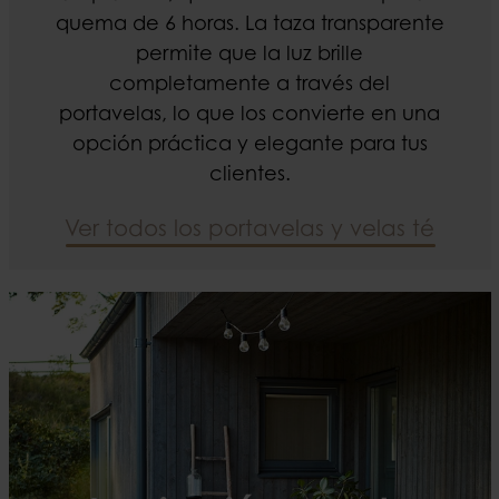
quema de 6 horas. La taza transparente
permite que la luz brille
completamente a través del
portavelas, lo que los convierte en una
opción práctica y elegante para tus
clientes.
Ver todos los portavelas y velas té