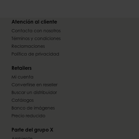
Atención al cliente
Contacta con nosotros
Términos y condiciones
Reclamaciones
Política de privacidad
Retailers
Mi cuenta
Convertirse en reseller
Buscar un distribuidor
Catálogos
Banco de imágenes
Precio reducido
Parte del grupo X