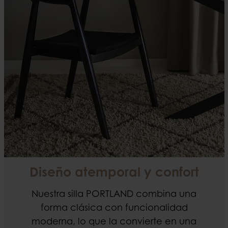
Diseño atemporal y confort
Nuestra silla PORTLAND combina una
forma clásica con funcionalidad
moderna, lo que la convierte en una