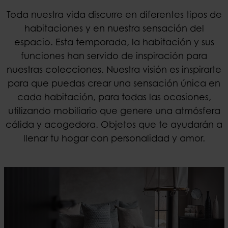
Toda nuestra vida discurre en diferentes tipos de
habitaciones y en nuestra sensación del
espacio. Esta temporada, la habitación y sus
funciones han servido de inspiración para
nuestras colecciones. Nuestra visión es inspirarte
para que puedas crear una sensación única en
cada habitación, para todas las ocasiones,
utilizando mobiliario que genere una atmósfera
cálida y acogedora. Objetos que te ayudarán a
llenar tu hogar con personalidad y amor.