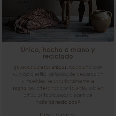
Único, hecho a mano y
reciclado
¿Buscas objetos
únicos
, cada uno con
su propio estilo, artículos de decoración
y muebles hechos totalmente
a
mano
por artesanos con talento, o bien
artículos fabricados a partir de
material
reciclado
?
Descubre más