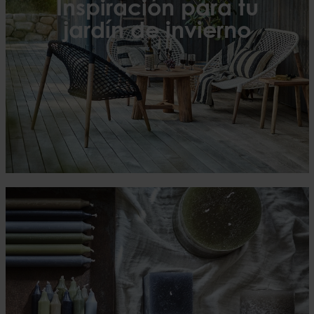
Inspiración para tu
jardín de invierno