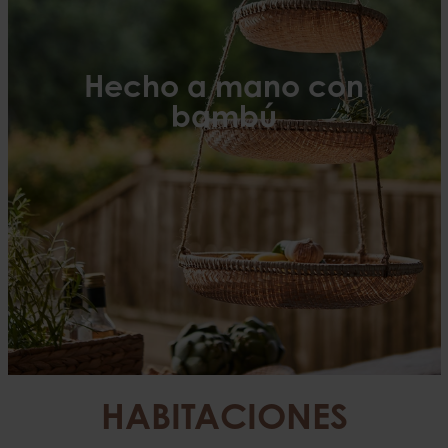
Hecho a mano con
bambú
HABITACIONES