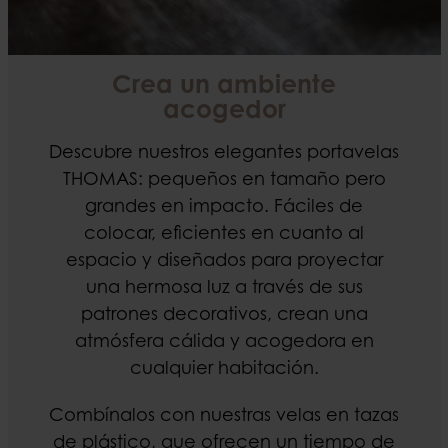
Crea un ambiente
acogedor
Descubre nuestros elegantes portavelas
THOMAS: pequeños en tamaño pero
grandes en impacto. Fáciles de
colocar, eficientes en cuanto al
espacio y diseñados para proyectar
una hermosa luz a través de sus
patrones decorativos, crean una
atmósfera cálida y acogedora en
cualquier habitación.
Combínalos con nuestras velas en tazas
de plástico, que ofrecen un tiempo de