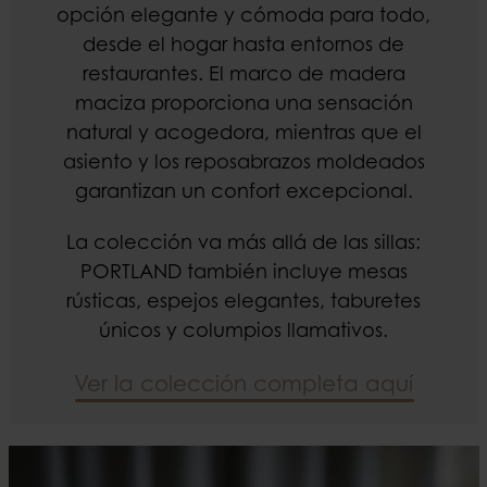
opción elegante y cómoda para todo,
desde el hogar hasta entornos de
restaurantes. El marco de madera
maciza proporciona una sensación
natural y acogedora, mientras que el
asiento y los reposabrazos moldeados
garantizan un confort excepcional.
La colección va más allá de las sillas:
PORTLAND también incluye mesas
rústicas, espejos elegantes, taburetes
únicos y columpios llamativos.
Ver la colección completa aquí