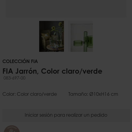
COLECCIÓN FIA
FIA Jarrón, Color claro/verde
083-697-00
Color: Color claro/verde
Tamaño: Ø10xH16 cm
Iniciar sesión para realizar un pedido