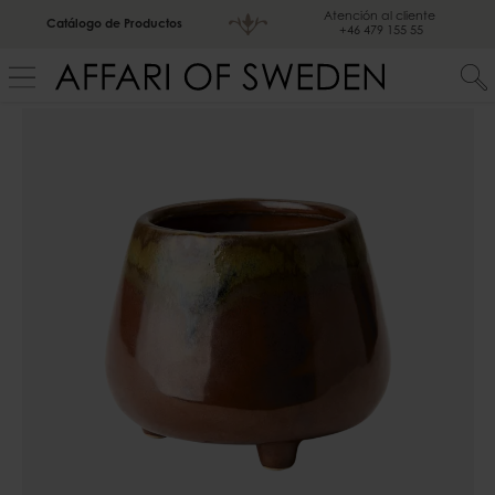
Atención al cliente
Catálogo de Productos
+46 479 155 55