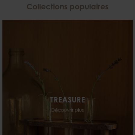
Collections populaires
TREASURE
Découvrir plus