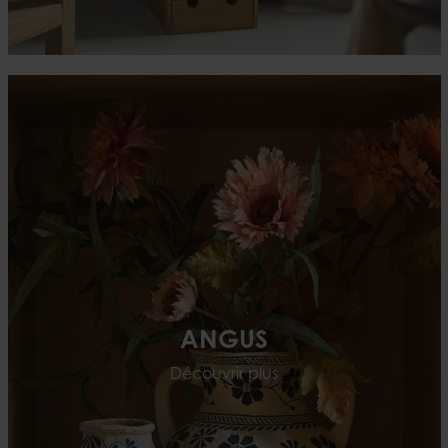
ANGUS
Découvrir plus