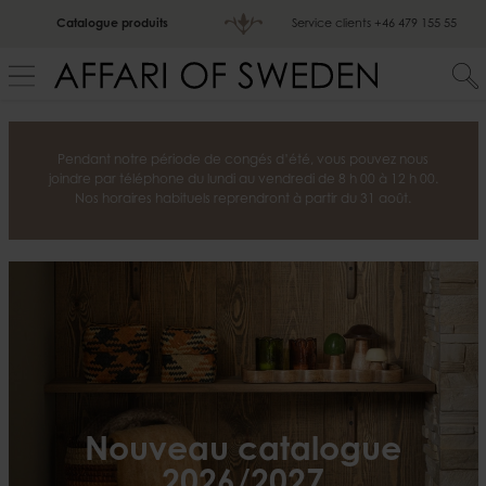
Catalogue produits
Service clients
+46 479 155 55
Pendant notre période de congés d’été, vous pouvez nous
joindre par téléphone du lundi au vendredi de 8 h 00 à 12 h 00.
Nos horaires habituels reprendront à partir du 31 août.
Nouveau catalogue
2026/2027