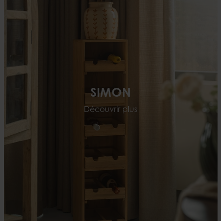
SIMON
Découvrir plus