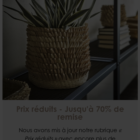
Prix réduits - Jusqu'à 70% de
remise
Nous avons mis à jour notre rubrique
«
Prix réduits »
avec encore plus de