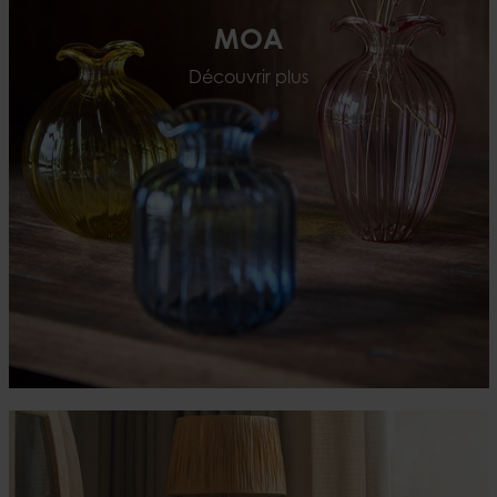
MOA
Découvrir plus