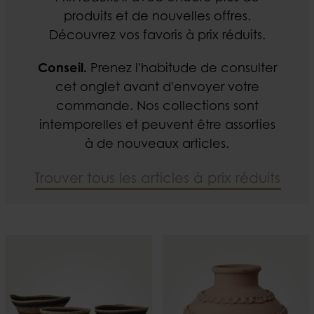
produits et de nouvelles offres.
Découvrez vos favoris à prix réduits.
Conseil.
Prenez l'habitude de consulter
cet onglet avant d'envoyer votre
commande. Nos collections sont
intemporelles et peuvent être assorties
à de nouveaux articles.
Trouver tous les articles à prix réduits