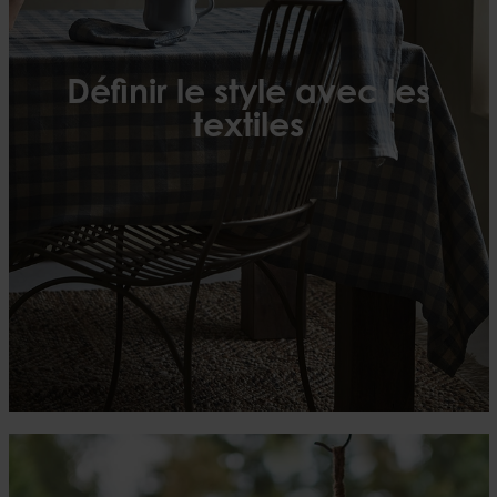
Définir le style avec les
textiles