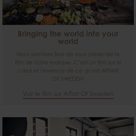
Bringing the world into your
world
Nous sommes fiers de vous présenter le
film de notre marque. C’est un film sur le
cœur et l'essence de ce qu'est AFFARI
OF SWEDEN.
Voir le film sur Affari Of Sweden