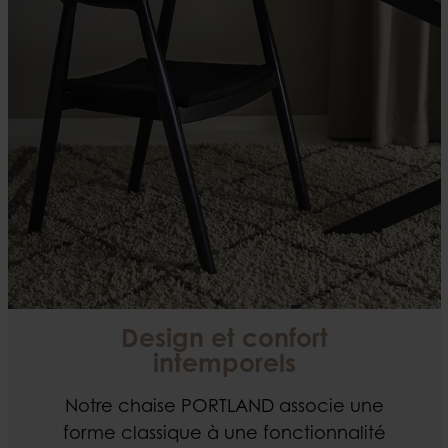
Design et confort
intemporels
Notre chaise PORTLAND associe une
forme classique à une fonctionnalité