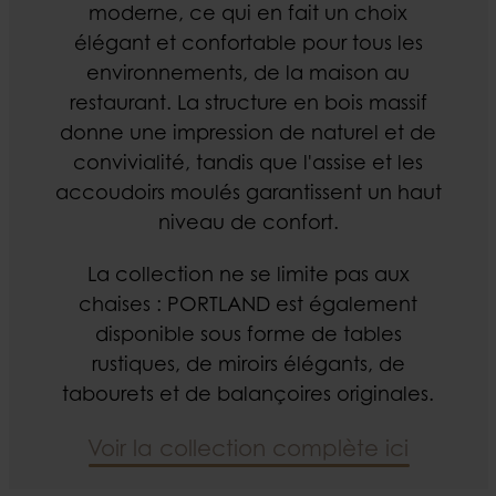
moderne, ce qui en fait un choix
élégant et confortable pour tous les
environnements, de la maison au
restaurant. La structure en bois massif
donne une impression de naturel et de
convivialité, tandis que l'assise et les
accoudoirs moulés garantissent un haut
niveau de confort.
La collection ne se limite pas aux
chaises : PORTLAND est également
disponible sous forme de tables
rustiques, de miroirs élégants, de
tabourets et de balançoires originales.
Voir la collection complète ici