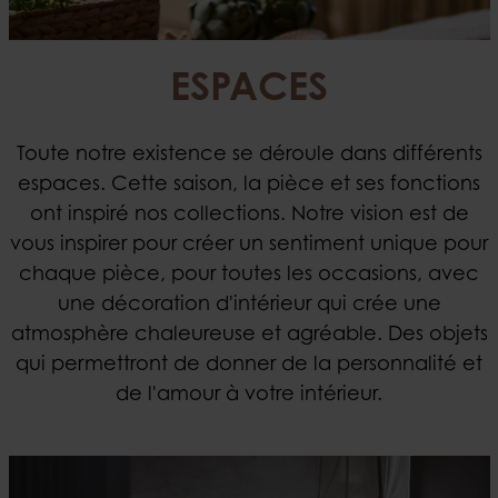
ESPACES
Toute notre existence se déroule dans différents
espaces. Cette saison, la pièce et ses fonctions
ont inspiré nos collections. Notre vision est de
vous inspirer pour créer un sentiment unique pour
chaque pièce, pour toutes les occasions, avec
une décoration d'intérieur qui crée une
atmosphère chaleureuse et agréable. Des objets
qui permettront de donner de la personnalité et
de l'amour à votre intérieur.