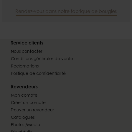
Rendez-vous dans notre fabrique de bougies
Service clients
Nous contacter
Conditions générales de vente
Reclamations
Politique de confidentialité
Revendeurs
Mon compte
Créer un compte
Trouver un revendeur
Catalogues
Photos /Media