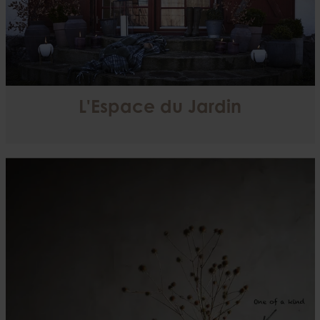
L'Espace du Jardin