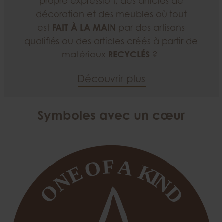
propre expression, des articles de
décoration et des meubles où tout
est
FAIT À LA MAIN
par des artisans
qualifiés ou des articles créés à partir de
matériaux
RECYCLÉS
?
Découvrir plus
Symboles avec un cœur