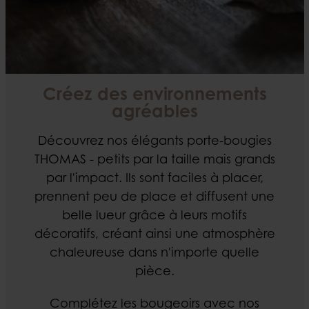
Créez des environnements
agréables
Découvrez nos élégants porte-bougies
THOMAS - petits par la taille mais grands
par l'impact. Ils sont faciles à placer,
prennent peu de place et diffusent une
belle lueur grâce à leurs motifs
décoratifs, créant ainsi une atmosphère
chaleureuse dans n'importe quelle
pièce.
Complétez les bougeoirs avec nos