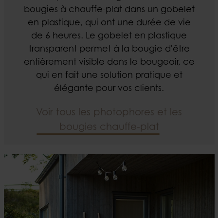
bougies à chauffe-plat dans un gobelet
en plastique, qui ont une durée de vie
de 6 heures. Le gobelet en plastique
transparent permet à la bougie d'être
entièrement visible dans le bougeoir, ce
qui en fait une solution pratique et
élégante pour vos clients.
Voir tous les photophores et les
bougies chauffe-plat