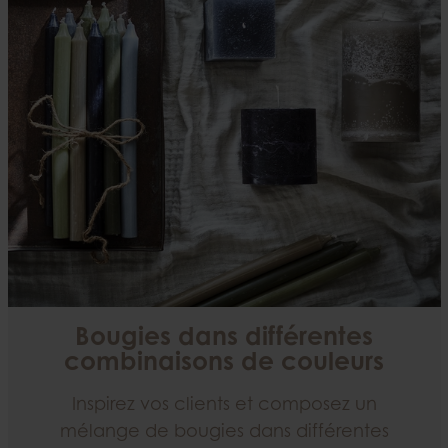
Bougies dans différentes
combinaisons de couleurs
Inspirez vos clients et composez un
mélange de bougies dans différentes