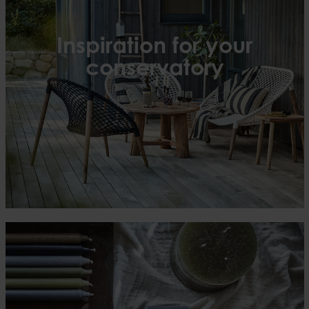
Inspiration for your
conservatory