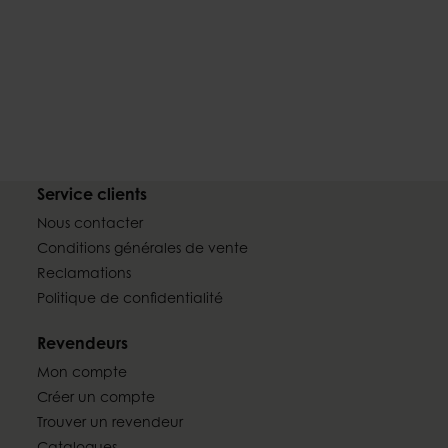
Service clients
Nous contacter
Conditions générales de vente
Reclamations
Politique de confidentialité
Revendeurs
Mon compte
Créer un compte
Trouver un revendeur