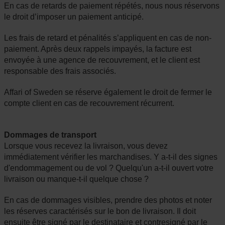
En cas de retards de paiement répétés, nous nous réservons
le droit d’imposer un paiement anticipé.
Les frais de retard et pénalités s’appliquent en cas de non-
paiement. Après deux rappels impayés, la facture est
envoyée à une agence de recouvrement, et le client est
responsable des frais associés.
Affari of Sweden se réserve également le droit de fermer le
compte client en cas de recouvrement récurrent.
Dommages de transport
Lorsque vous recevez la livraison, vous devez
immédiatement vérifier les marchandises. Y a-t-il des signes
d'endommagement ou de vol ? Quelqu'un a-t-il ouvert votre
livraison ou manque-t-il quelque chose ?
En cas de dommages visibles, prendre des photos et noter
les réserves caractérisés sur le bon de livraison. Il doit
ensuite être signé par le destinataire et contresigné par le