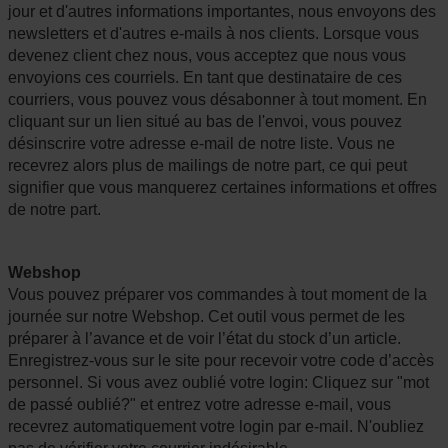
jour et d'autres informations importantes, nous envoyons des
newsletters et d'autres e-mails à nos clients. Lorsque vous
devenez client chez nous, vous acceptez que nous vous
envoyions ces courriels. En tant que destinataire de ces
courriers, vous pouvez vous désabonner à tout moment. En
cliquant sur un lien situé au bas de l'envoi, vous pouvez
désinscrire votre adresse e-mail de notre liste. Vous ne
recevrez alors plus de mailings de notre part, ce qui peut
signifier que vous manquerez certaines informations et offres
de notre part.
Webshop
Vous pouvez préparer vos commandes à tout moment de la
journée sur notre Webshop. Cet outil vous permet de les
préparer à l’avance et de voir l’état du stock d’un article.
Enregistrez-vous sur le site pour recevoir votre code d’accès
personnel. Si vous avez oublié votre login: Cliquez sur "mot
de passé oublié?" et entrez votre adresse e-mail, vous
recevrez automatiquement votre login par e-mail. N'oubliez