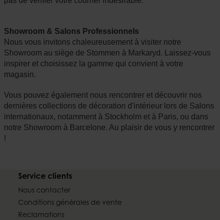
pas de vérifier votre courrier indésirable.
Showroom & Salons Professionnels
Nous vous invitons chaleureusement à visiter notre
Showroom au siège de Stommen à Markaryd. Laissez-vous
inspirer et choisissez la gamme qui convient à votre
magasin.
Vous pouvez également nous rencontrer et découvrir nos
dernières collections de décoration d'intérieur lors de Salons
internationaux, notamment à Stockholm et à Paris, ou dans
notre Showroom à Barcelone. Au plaisir de vous y rencontrer
!
Service clients
Nous contacter
Conditions générales de vente
Reclamations