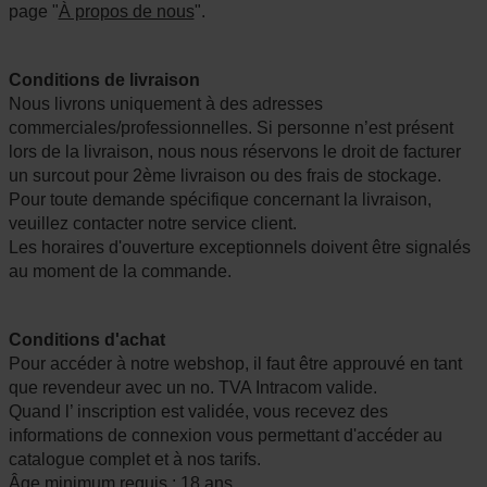
page "
À propos de nous
".
Conditions de livraison
Nous livrons uniquement à des adresses
commerciales/professionnelles. Si personne n’est présent
lors de la livraison, nous nous réservons le droit de facturer
un surcout pour 2ème livraison ou des frais de stockage.
Pour toute demande spécifique concernant la livraison,
veuillez contacter notre service client.
Les horaires d'ouverture exceptionnels doivent être signalés
au moment de la commande.
Conditions d'achat
Pour accéder à notre webshop, il faut être approuvé en tant
que revendeur avec un no. TVA Intracom valide.
Quand l’ inscription est validée, vous recevez des
informations de connexion vous permettant d'accéder au
catalogue complet et à nos tarifs.
Âge minimum requis : 18 ans.