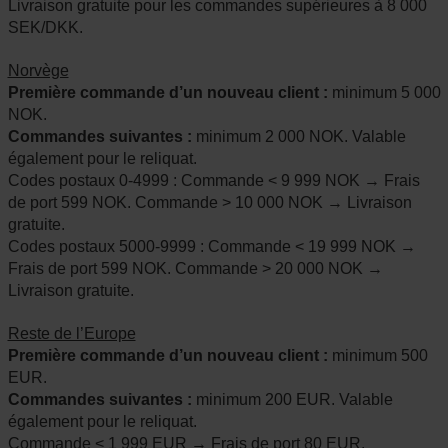
Livraison gratuite pour les commandes supérieures à 8 000
SEK/DKK.
Norvège
Première commande d’un nouveau client :
minimum 5 000
NOK.
Commandes suivantes :
minimum 2 000 NOK. Valable
également pour le reliquat.
Codes postaux 0-4999 : Commande < 9 999 NOK → Frais
de port 599 NOK. Commande > 10 000 NOK → Livraison
gratuite.
Codes postaux 5000-9999 : Commande < 19 999 NOK →
Frais de port 599 NOK. Commande > 20 000 NOK →
Livraison gratuite.
Reste de l’Europe
Première commande d’un nouveau client :
minimum 500
EUR.
Commandes suivantes :
minimum 200 EUR. Valable
également pour le reliquat.
Commande < 1 999 EUR → Frais de port 80 EUR.