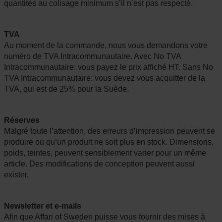
quantités au colisage minimum s’il n’est pas respecté.
TVA
Au moment de la commande, nous vous demandons votre
numéro de TVA Intracommunautaire. Avec No TVA
Intracommunautaire: vous payez le prix affiché HT. Sans No
TVA Intracommunautaire: vous devez vous acquitter de la
TVA, qui est de 25% pour la Suède.
Réserves
Malgré toute l’attention, des erreurs d’impression peuvent se
produire ou qu’un produit ne soit plus en stock. Dimensions,
poids, teintes, peuvent sensiblement varier pour un même
article. Des modifications de conception peuvent aussi
exister.
Newsletter et e-mails
Afin que Affari of Sweden puisse vous fournir des mises à