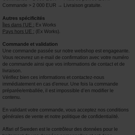
Commande > 2 000 EUR → Livraison gratuite.
Autres spécificités
Îles dans l'UE :
Ex Works
Pays hors UE :
(Ex Works).
Commande et validation
Une commande passée sur notre webshop est engageante.
Vous recevrez un e-mail de confirmation avec votre numéro
de commande ainsi que vos informations de contact et de
livraison.
Vérifiez bien ces informations et contactez-nous
immédiatement en cas d'erreur. Une fois la commande
préparée/emballée, il est impossible d’en modifier le
contenu.
En validant votre commande, vous acceptez nos conditions
générales de vente et notre politique de confidentialité.
Affari of Sweden est le contrôleur des données pour le