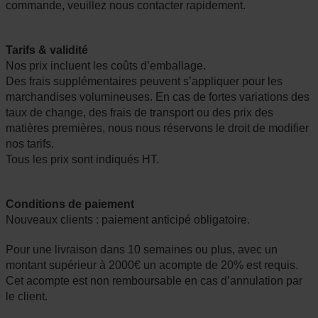
commande, veuillez nous contacter rapidement.
Tarifs & validité
Nos prix incluent les coûts d’emballage.
Des frais supplémentaires peuvent s’appliquer pour les
marchandises volumineuses. En cas de fortes variations des
taux de change, des frais de transport ou des prix des
matières premières, nous nous réservons le droit de modifier
nos tarifs.
Tous les prix sont indiqués HT.
Conditions de paiement
Nouveaux clients : paiement anticipé obligatoire.
Pour une livraison dans 10 semaines ou plus, avec un
montant supérieur à 2000€ un acompte de 20% est requis.
Cet acompte est non remboursable en cas d’annulation par
le client.