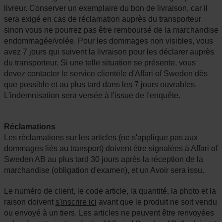
livreur. Conserver un exemplaire du bon de livraison, car il
sera exigé en cas de réclamation auprès du transporteur
sinon vous ne pourrez pas être remboursé de la marchandise
endommagée/volée. Pour les dommages non visibles, vous
avez 7 jours qui suivent la livraison pour les déclarer auprès
du transporteur. Si une telle situation se présente, vous
devez contacter le service clientèle d'Affari of Sweden dès
que possible et au plus tard dans les 7 jours ouvrables.
L'indemnisation sera versée à l'issue de l'enquête.
Réclamations
Les réclamations sur les articles (ne s'applique pas aux
dommages liés au transport) doivent être signalées à Affari of
Sweden AB au plus tard 30 jours après la réception de la
marchandise (obligation d'examen), et un Avoir sera issu.
Le numéro de client, le code article, la quantité, la photo et la
raison doivent
s'inscrire ici
avant que le produit ne soit vendu
ou envoyé à un tiers. Les articles ne peuvent être renvoyées