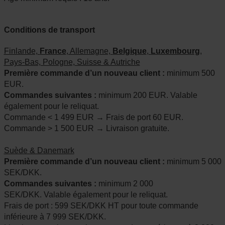
Conditions de transport
Finlande,
France
, Allemagne,
Belgique
,
Luxembourg
,
Pays-Bas, Pologne, Suisse & Autriche
Première commande d’un nouveau client :
minimum 500
EUR.
Commandes suivantes :
minimum 200 EUR. Valable
également pour le reliquat.
Commande < 1 499 EUR → Frais de port 60 EUR.
Commande > 1 500 EUR → Livraison gratuite.
Suède & Danemark
Première commande d’un nouveau client :
minimum 5 000
SEK/DKK.
Commandes suivantes :
minimum 2 000
SEK/DKK. Valable également pour le reliquat.
Frais de port : 599 SEK/DKK HT pour toute commande
inférieure à 7 999 SEK/DKK.