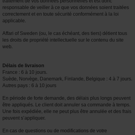
traitement de vos données personnelles et est donc
responsable de veiller à ce que vos données soient traitées
correctement et en toute sécurité conformément à la loi
applicable.
Affari of Sweden (ou, le cas échéant, des tiers) détient tous
les droits de propriété intellectuelle sur le contenu du site
web.
Délais de livraison
France : 6 à 10 jours.
Suède, Norvège, Danemark, Finlande, Belgique : 4 à 7 jours.
Autres pays : 6 à 10 jours
En période de forte demande, des délais plus longs peuvent
être appliqués. Le client doit annuler sa commande à temps.
Une fois expédiée, elle ne peut plus être annulée et des frais
peuvent s’appliquer.
En cas de questions ou de modifications de votre