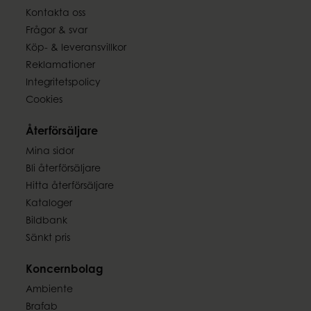
Kontakta oss
Frågor & svar
Köp- & leveransvillkor
Reklamationer
Integritetspolicy
Cookies
Återförsäljare
Mina sidor
Bli återförsäljare
Hitta återförsäljare
Kataloger
Bildbank
Sänkt pris
Koncernbolag
Ambiente
Brafab