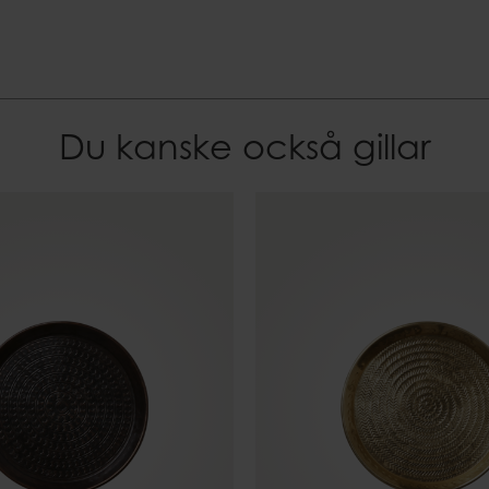
Du kanske också gillar