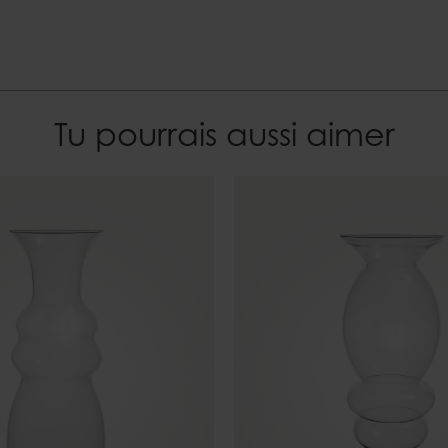
Tu pourrais aussi aimer