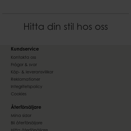
Hitta din stil hos oss
Kundservice
Kontakta oss
Frågor & svar
Köp- & leveransvillkor
Reklamationer
Integritetspolicy
Cookies
Återförsäljare
Mina sidor
Bli återförsäljare
Hitta återförsäljare