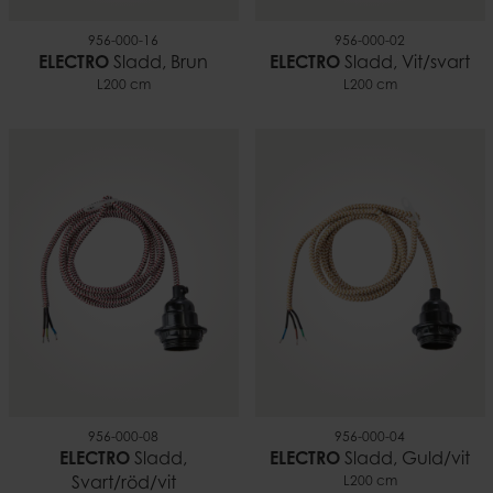
956-000-16
956-000-02
ELECTRO
Sladd, Brun
ELECTRO
Sladd, Vit/svart
L200 cm
L200 cm
956-000-08
956-000-04
ELECTRO
Sladd,
ELECTRO
Sladd, Guld/vit
Svart/röd/vit
L200 cm