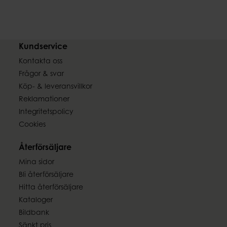
Kundservice
Kontakta oss
Frågor & svar
Köp- & leveransvillkor
Reklamationer
Integritetspolicy
Cookies
Återförsäljare
Mina sidor
Bli återförsäljare
Hitta återförsäljare
Kataloger
Bildbank
Sänkt pris