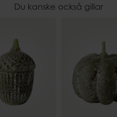
Du kanske också gillar