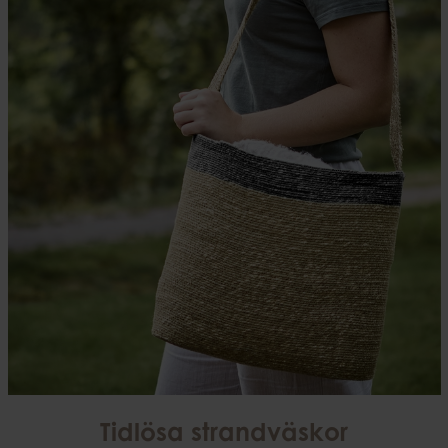
Tidlösa strandväskor