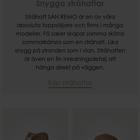
Snygga stråhattar
Stråhatt SAN REMO är en av våra
absoluta toppsäljare och finns i många
modeller. Få saker skapar samma sköna
sommarkänsla som en stråhatt. Lika
snygg på stranden som i stan. Stråhatten
är även en fin inredningsdetalj att
hänga direkt på väggen.
Köp stråhattar