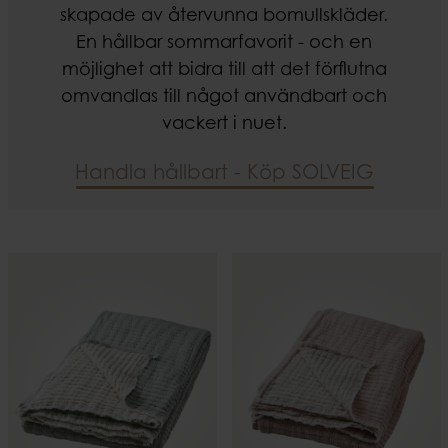
skapade av återvunna bomullskläder.
En hållbar sommarfavorit - och en
möjlighet att bidra till att det förflutna
omvandlas till något användbart och
vackert i nuet.
Handla hållbart - Köp SOLVEIG