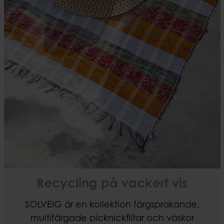
Recycling på vackert vis
SOLVEIG är en kollektion färgsprakande,
multifärgade picknickfiltar och väskor