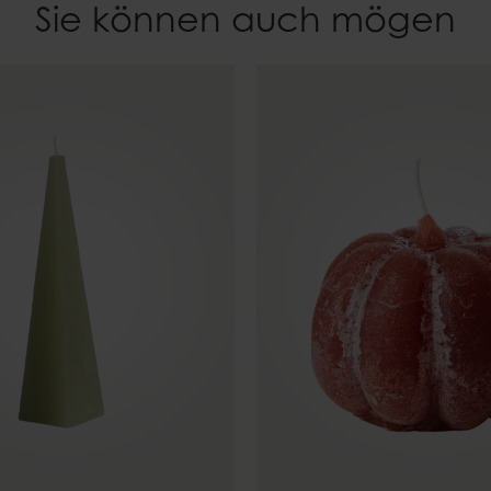
Sie können auch mögen