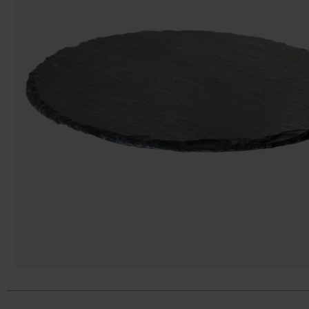
Taschen