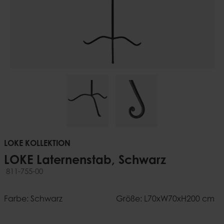
LOKE KOLLEKTION
LOKE Laternenstab, Schwarz
811-755-00
Farbe: Schwarz
Größe: L70xW70xH200 cm