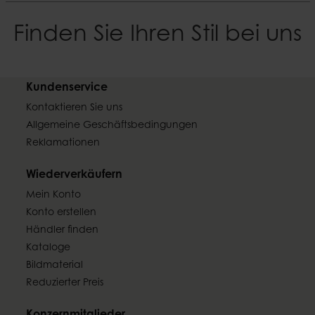
Finden Sie Ihren Stil bei uns
Kundenservice
Kontaktieren Sie uns
Allgemeine Geschäftsbedingungen
Reklamationen
Wiederverkäufern
Mein Konto
Konto erstellen
Händler finden
Kataloge
Bildmaterial
Reduzierter Preis