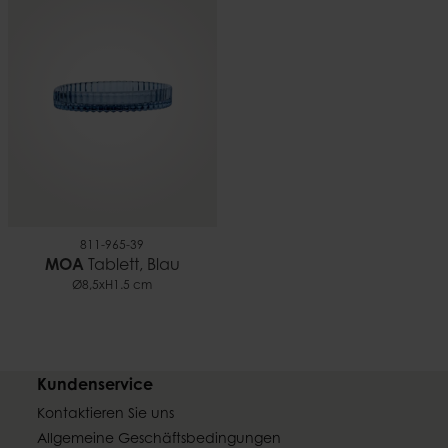
811-965-39
MOA
Tablett, Blau
Ø8,5xH1.5 cm
Kundenservice
Kontaktieren Sie uns
Allgemeine Geschäftsbedingungen