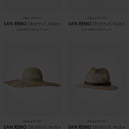
084-594-00
084-678-00
SAN REMO
Strohhut, Natur
SAN REMO
Strohhut, Natur
L30xW27xH12.5 cm
L41xW41xH13 cm
084-675-00
084-674-00
SAN REMO
Strohhut, Natur
SAN REMO
Strohhut, Natur