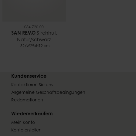
084-720-00
SAN REMO
Strohhut,
Natur/schwarz
L32xW29xH12 cm
Kundenservice
Kontaktieren Sie uns
Allgemeine Geschäftsbedingungen
Reklamationen
Wiederverkäufern
Mein Konto
Konto erstellen