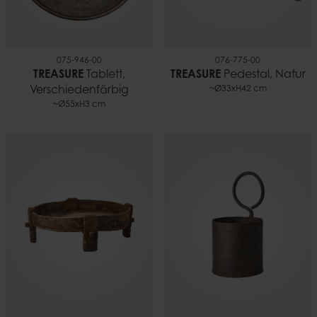
075-946-00
076-775-00
TREASURE
Tablett,
TREASURE
Pedestal, Natur
Verschiedenfärbig
~Ø33xH42 cm
~Ø55xH3 cm