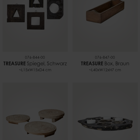
076-844-00
076-847-00
TREASURE
Spiegel, Schwarz
TREASURE
Box, Braun
~L15xW15xD4 cm
~L40xW12xH7 cm