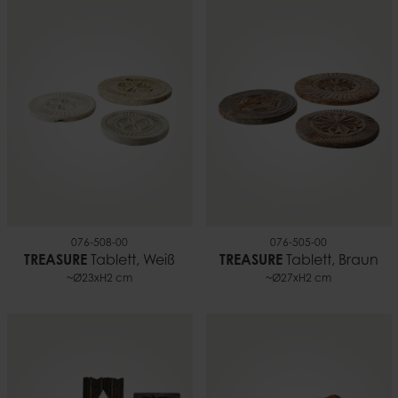
076-508-00
076-505-00
TREASURE
Tablett, Weiß
TREASURE
Tablett, Braun
~Ø23xH2 cm
~Ø27xH2 cm