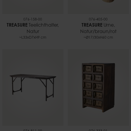
076-158-00
076-405-00
TREASURE
Teelichthalter,
TREASURE
Urne,
Natur
Natur/braun/rot
~L33xD7xH9 cm
~Ø17/30xH60 cm