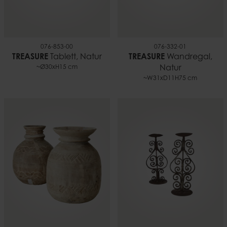
076-853-00
076-332-01
TREASURE
Tablett, Natur
TREASURE
Wandregal,
~Ø30xH15 cm
Natur
~W31xD11H75 cm