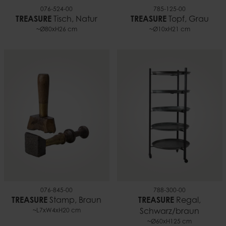
076-524-00
785-125-00
TREASURE
Tisch, Natur
TREASURE
Topf, Grau
~Ø80xH26 cm
~Ø10xH21 cm
076-845-00
788-300-00
TREASURE
Stamp, Braun
TREASURE
Regal,
~L7xW4xH20 cm
Schwarz/braun
~Ø60xH125 cm