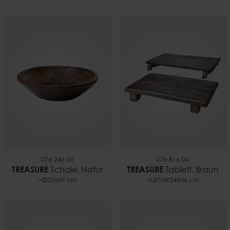
076-246-00
076-816-00
TREASURE
Schale, Natur
TREASURE
Tablett, Braun
~Ø32xH7 cm
~L37xW24xH6 cm