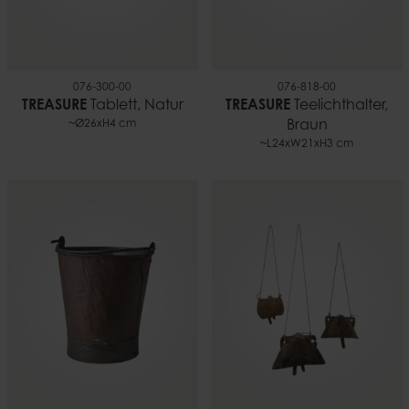
076-300-00
076-818-00
TREASURE
Tablett, Natur
TREASURE
Teelichthalter,
~Ø26xH4 cm
Braun
~L24xW21xH3 cm