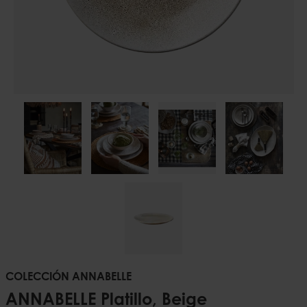
COLECCIÓN ANNABELLE
ANNABELLE Platillo, Beige