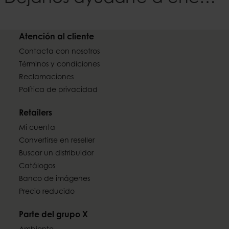
Atención al cliente
Contacta con nosotros
Términos y condiciones
Reclamaciones
Política de privacidad
Retailers
Mi cuenta
Convertirse en reseller
Buscar un distribuidor
Catálogos
Banco de imágenes
Precio reducido
Parte del grupo X