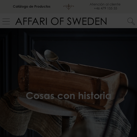
Atención al cliente
Catálogo de Productos
+46 479 155 55
Cosas con historia