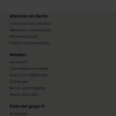
Atención al cliente
Contacta con nosotros
Términos y condiciones
Reclamaciones
Política de privacidad
Retailers
Mi cuenta
Convertirse en reseller
Buscar un distribuidor
Catálogos
Banco de imágenes
Precio reducido
Parte del grupo X
Ambiente