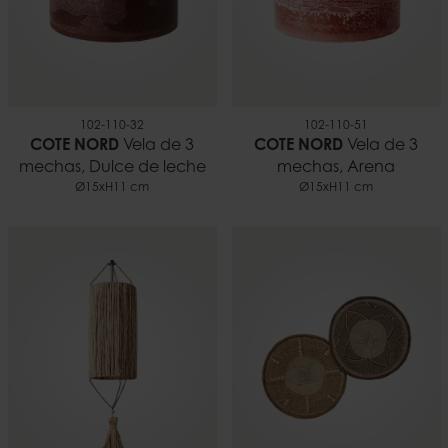
102-110-32
102-110-51
COTE NORD
Vela de 3
COTE NORD
Vela de 3
mechas, Dulce de leche
mechas, Arena
Ø15xH11 cm
Ø15xH11 cm