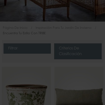
Página De Inicio
Inspiración Para Tu Jardín De Invierno
Encuentra Tu Estilo Con TRIBE
Filtrar
Criterios De
Clasificación