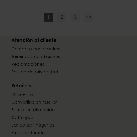
1
2
3
>>
Atención al cliente
Contacta con nosotros
Términos y condiciones
Reclamaciones
Política de privacidad
Retailers
Mi cuenta
Convertirse en reseller
Buscar un distribuidor
Catálogos
Banco de imágenes
Precio reducido