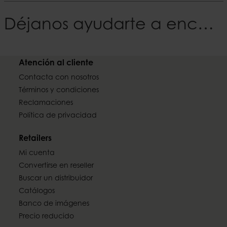
Déjanos ayudarte a encontrar tu Estilo
Atención al cliente
Contacta con nosotros
Términos y condiciones
Reclamaciones
Política de privacidad
Retailers
Mi cuenta
Convertirse en reseller
Buscar un distribuidor
Catálogos
Banco de imágenes
Precio reducido