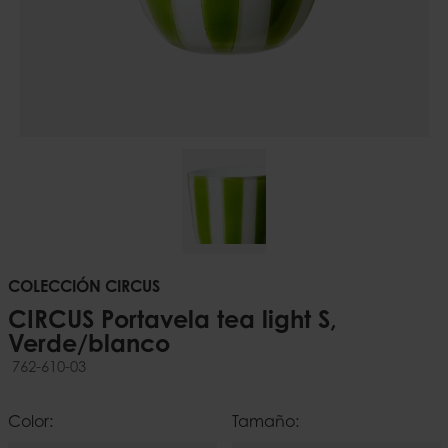
COLECCIÓN CIRCUS
CIRCUS Portavela tea light S,
Verde/blanco
762-610-03
Color:
Tamaño: