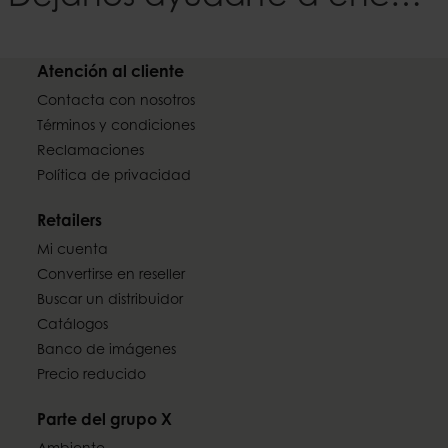
Atención al cliente
Contacta con nosotros
Términos y condiciones
Reclamaciones
Política de privacidad
Retailers
Mi cuenta
Convertirse en reseller
Buscar un distribuidor
Catálogos
Banco de imágenes
Precio reducido
Parte del grupo X