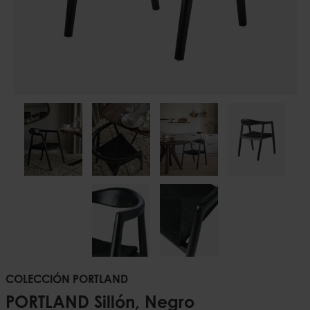
COLECCIÓN PORTLAND
PORTLAND Sillón, Negro