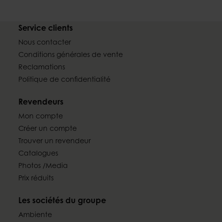
Service clients
Nous contacter
Conditions générales de vente
Reclamations
Politique de confidentialité
Revendeurs
Mon compte
Créer un compte
Trouver un revendeur
Catalogues
Photos /Media
Prix réduits
Les sociétés du groupe
Ambiente