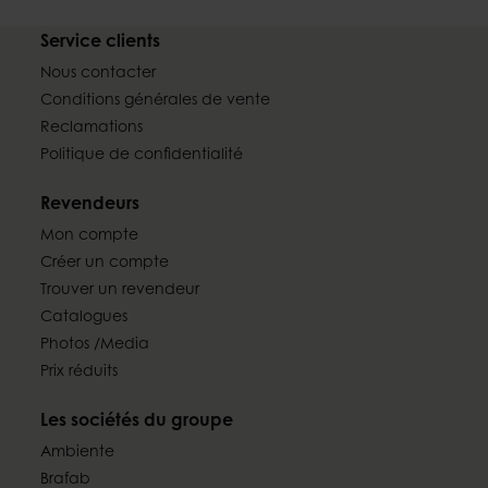
Service clients
Nous contacter
Conditions générales de vente
Reclamations
Politique de confidentialité
Revendeurs
Mon compte
Créer un compte
Trouver un revendeur
Catalogues
Photos /Media
Prix réduits
Les sociétés du groupe
Ambiente
Brafab