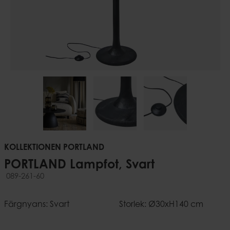
KOLLEKTIONEN PORTLAND
PORTLAND Lampfot, Svart
089-261-60
Färgnyans: Svart
Storlek: Ø30xH140 cm