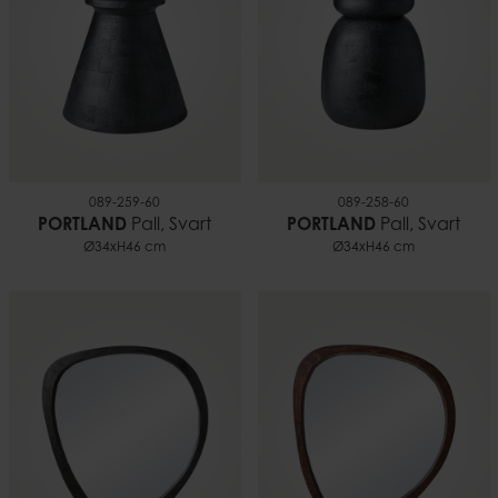
089-259-60
089-258-60
PORTLAND
Pall, Svart
PORTLAND
Pall, Svart
Ø34xH46 cm
Ø34xH46 cm