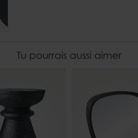
Tu pourrais aussi aimer