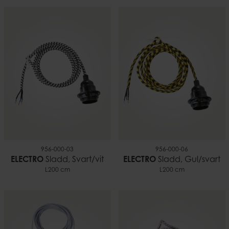
956-000-03
956-000-06
ELECTRO
Sladd, Svart/vit
ELECTRO
Sladd, Gul/svart
L200 cm
L200 cm