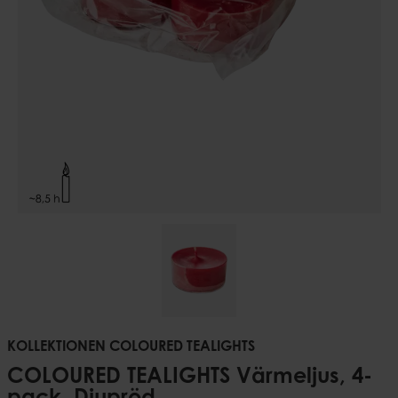
KOLLEKTIONEN COLOURED TEALIGHTS
COLOURED TEALIGHTS Värmeljus, 4-