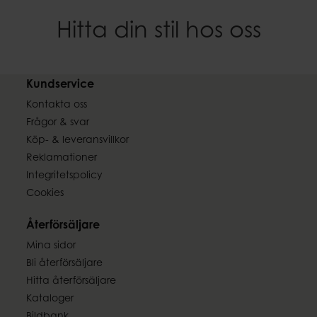
Hitta din stil hos oss
Kundservice
Kontakta oss
Frågor & svar
Köp- & leveransvillkor
Reklamationer
Integritetspolicy
Cookies
Återförsäljare
Mina sidor
Bli återförsäljare
Hitta återförsäljare
Kataloger