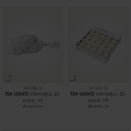
501-030-10
501-041-10
TEA LIGHTS
Värmeljus, 20-
TEA LIGHTS
Värmeljus, 50-
pack, Vit
pack, Vit
Ø3,8xH2 cm
Ø3,8xH2 cm