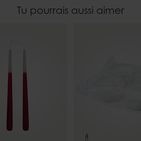
Tu pourrais aussi aimer