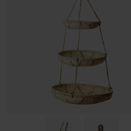
Taschen