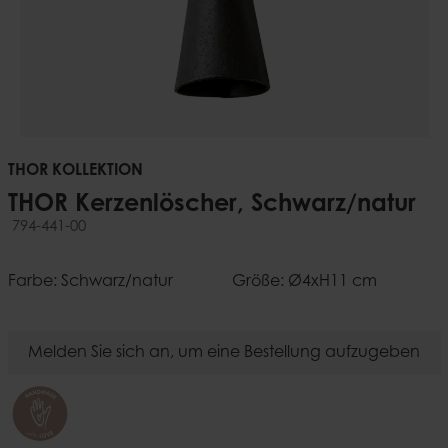
THOR KOLLEKTION
THOR Kerzenlöscher, Schwarz/natur
794-441-00
Farbe: Schwarz/natur
Größe: Ø4xH11 cm
Melden Sie sich an, um eine Bestellung aufzugeben