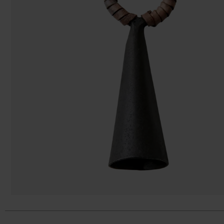
Bolsos