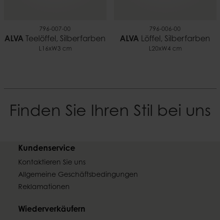
796-007-00
796-006-00
ALVA
Teelöffel, Silberfarben
ALVA
Löffel, Silberfarben
L16xW3 cm
L20xW4 cm
Finden Sie Ihren Stil bei uns
Kundenservice
Kontaktieren Sie uns
Allgemeine Geschäftsbedingungen
Reklamationen
Wiederverkäufern