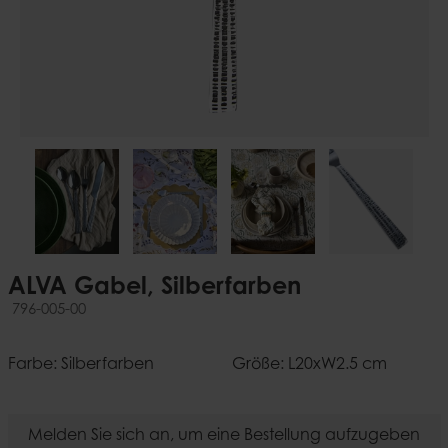
ALVA Gabel, Silberfarben
796-005-00
Farbe: Silberfarben
Größe: L20xW2.5 cm
Melden Sie sich an, um eine Bestellung aufzugeben